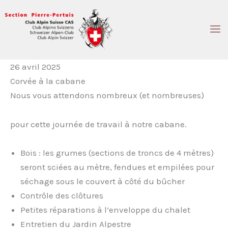
Aller
au
contenu
26 avril 2025
Corvée à la cabane
Nous vous attendons nombreux (et nombreuses)
pour cette journée de travail à notre cabane.
Bois : les grumes (sections de troncs de 4 mètres)
seront sciées au mètre, fendues et empilées pour
séchage sous le couvert à côté du bûcher
Contrôle des clôtures
Petites réparations à l’enveloppe du chalet
Entretien du Jardin Alpestre