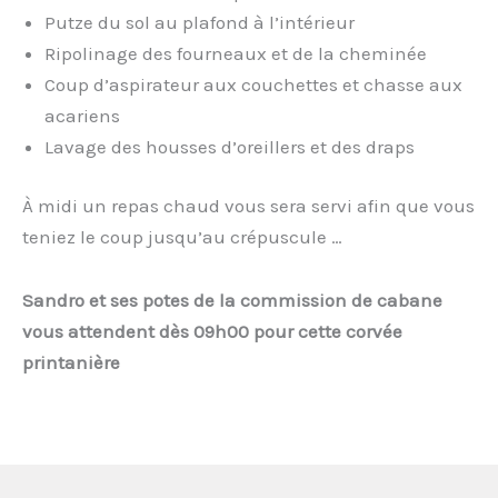
Putze du sol au plafond à l’intérieur
Ripolinage des fourneaux et de la cheminée
Coup d’aspirateur aux couchettes et chasse aux
acariens
Lavage des housses d’oreillers et des draps
À midi un repas chaud vous sera servi afin que vous
teniez le coup jusqu’au crépuscule …
Sandro et ses potes de la commission de cabane
vous attendent dès 09h00
pour cette corvée
printanière