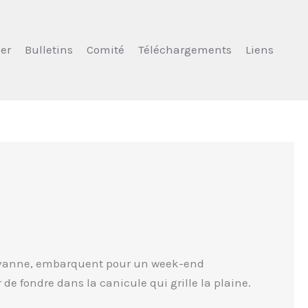
er
Bulletins
Comité
Téléchargements
Liens
 Chavanne, embarquent pour un week-end
 de fondre dans la canicule qui grille la plaine.