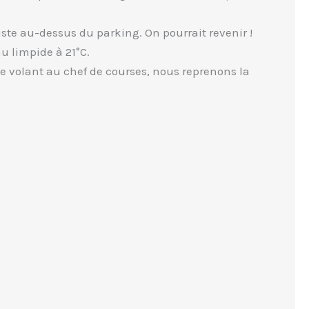
ste au-dessus du parking. On pourrait revenir !
u limpide à 21°C.
le volant au chef de courses, nous reprenons la