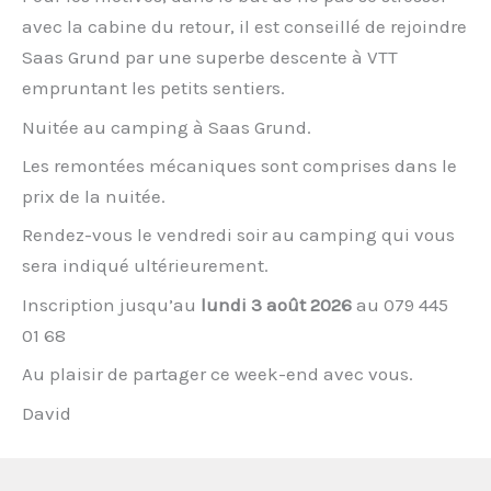
avec la cabine du retour, il est conseillé de rejoindre
Saas Grund par une superbe descente à VTT
empruntant les petits sentiers.
Nuitée au camping à Saas Grund.
Les remontées mécaniques sont comprises dans le
prix de la nuitée.
Rendez-vous le vendredi soir au camping qui vous
sera indiqué ultérieurement.
Inscription jusqu’au
lundi 3 août 2026
au 079 445
01 68
Au plaisir de partager ce week-end avec vous.
David