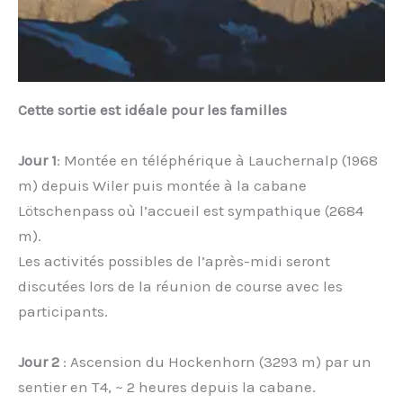
Cette sortie est idéale pour les familles
Jour 1
: Montée en téléphérique à Lauchernalp (1968
m) depuis Wiler puis montée à la cabane
Lötschenpass où l’accueil est sympathique (2684
m).
Les activités possibles de l’après-midi seront
discutées lors de la réunion de course avec les
participants.
Jour 2
: Ascension du Hockenhorn (3293 m) par un
sentier en T4, ~ 2 heures depuis la cabane.