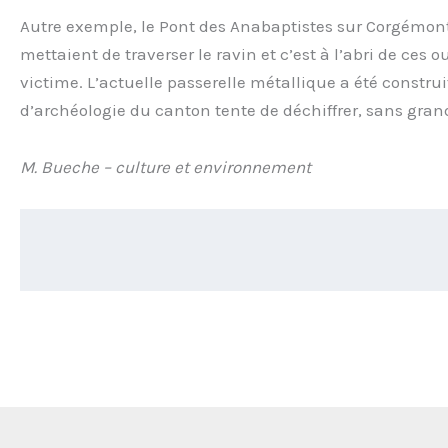
Autre exemple, le Pont des Anabaptistes sur Corgémont,
mettaient de traverser le ravin et c’est à l’abri de ces 
victime. L’actuelle passerelle métallique a été construi
d’archéologie du canton tente de déchiffrer, sans grand
M. Bueche – culture et environnement