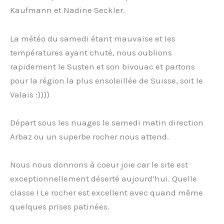
Kaufmann et Nadine Seckler.
La météo du samedi étant mauvaise et les
températures ayant chuté, nous oublions
rapidement le Susten et son bivouac et partons
pour la région la plus ensoleillée de Suisse, soit le
Valais :))))
Départ sous les nuages le samedi matin direction
Arbaz ou un superbe rocher nous attend.
Nous nous donnons à coeur joie car le site est
exceptionnellement déserté aujourd’hui. Quelle
classe ! Le rocher est excellent avec quand même
quelques prises patinées.