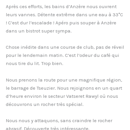
Après ces efforts, les bains d’Anzère nous ouvrent
leurs vannes. Détente extrême dans une eau à 33°C
! C’est dur l’escalade ! Apéro puis souper à Anzère
dans un bistrot super sympa.
Chose inédite dans une course de club, pas de réveil
pour le lendemain matin. C’est l’odeur du café qui
nous tire du lit. Trop bien.
Nous prenons la route pour une magnifique région,
le barrage de Tseuzier. Nous rejoignons en un quart
d’heure environ le secteur Vatseret Rawyl où nous
découvrons un rocher très spécial.
Nous nous y attaquons, sans craindre le rocher
abrasif. Découverte très intéressante.