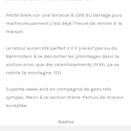
Petite bière sur une terrasse à côté du barrage puis
malheureusement c’est déjà l’heure de rentrer à la
maison.
Le retour aurait été parfait s’il n’y avait pas eu du
Rammstein à se décrocher les plombages dans la
voiture ainsi que des ralentissements !!!! Ah, ça se
mérite la montagne :))))
Superbe week-end en compagnie de gens très
sympas. Merci à la section Pierre-Pertuis de m’avoir
acceptée.
Nadine