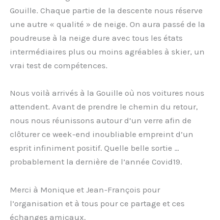
Gouille. Chaque partie de la descente nous réserve
une autre « qualité » de neige. On aura passé de la
poudreuse à la neige dure avec tous les états
intermédiaires plus ou moins agréables à skier, un
vrai test de compétences.
Nous voilà arrivés à la Gouille où nos voitures nous
attendent. Avant de prendre le chemin du retour,
nous nous réunissons autour d’un verre afin de
clôturer ce week-end inoubliable empreint d’un
esprit infiniment positif. Quelle belle sortie …
probablement la dernière de l’année Covid19.
Merci à Monique et Jean-François pour
l’organisation et à tous pour ce partage et ces
échanges amicaux.