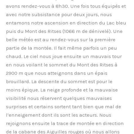
avons rendez-vous à 8h30. Une fois tous équipés et
avec notre subsistance pour deux jours, nous
entamons notre ascension en direction du Lac bleu
puis du Mont des Ritses (1066 m de dénivelé). Une
belle météo est au rendez-vous sur la première
partie de la montée. Il fait même parfois un peu
chaud. Le ciel nous joue ensuite un mauvais tour
en nous voilant le sommet du Mont des Ritses à
2900 m que nous atteignons dans un épais
brouillard. La descente du sommet est pour le
moins épique. La neige profonde et la mauvaise
visibilité nous réservent quelques mauvaises
surprises et certains sortent tant bien que mal de
l’enneigement dont ils sont les acteurs. Nous
rejoignons ensuite la trace de montée en direction
de la cabane des Aiguilles rouges où nous allons