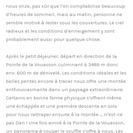
nous onze, pas sûr que l’on comptabilise beaucoup
d’heures de sommeil, mais au matin, personne ne
semble motivé à rester sous les couvertures. Le ciel
radieux et les conditions d’enneigement y sont
probablement aussi pour quelque chose.
Après le petit déjeuner, départ en direction de la
Pointe de la Vouasson culminant à 3489 m donc
env. 600 m de dénivelé. Les conditions idéales et les
belles pentes encore à tracer nous offre une montée
enthousiasmante dans un paysage extraordinaire.
Certains en bonne forme physique s’offrent même
une échappée et une première descente en solo
pour nous rattraper ensuite à la montée … n’est-ce
pas Dan ! Une fois arrivé à la Pointe de la Vouasson,
un panorama à couper le souffle s’offre à nous. Les