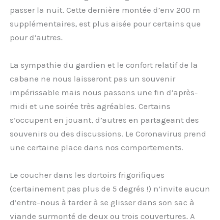
passer la nuit. Cette dernière montée d’env 200 m
supplémentaires, est plus aisée pour certains que
pour d’autres.
La sympathie du gardien et le confort relatif de la
cabane ne nous laisseront pas un souvenir
impérissable mais nous passons une fin d’après-
midi et une soirée très agréables. Certains
s’occupent en jouant, d’autres en partageant des
souvenirs ou des discussions. Le Coronavirus prend
une certaine place dans nos comportements.
Le coucher dans les dortoirs frigorifiques
(certainement pas plus de 5 degrés !) n’invite aucun
d’entre-nous à tarder à se glisser dans son sac à
viande surmonté de deux ou trois couvertures. A