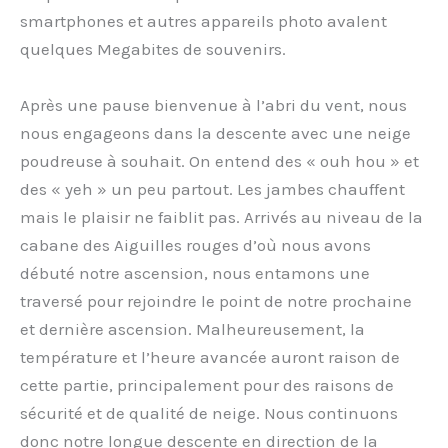
smartphones et autres appareils photo avalent
quelques Megabites de souvenirs.
Après une pause bienvenue à l’abri du vent, nous
nous engageons dans la descente avec une neige
poudreuse à souhait. On entend des « ouh hou » et
des « yeh » un peu partout. Les jambes chauffent
mais le plaisir ne faiblit pas. Arrivés au niveau de la
cabane des Aiguilles rouges d’où nous avons
débuté notre ascension, nous entamons une
traversé pour rejoindre le point de notre prochaine
et dernière ascension. Malheureusement, la
température et l’heure avancée auront raison de
cette partie, principalement pour des raisons de
sécurité et de qualité de neige. Nous continuons
donc notre longue descente en direction de la