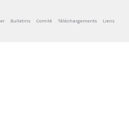
er
Bulletins
Comité
Téléchargements
Liens