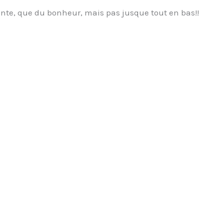
ente, que du bonheur, mais pas jusque tout en bas!!